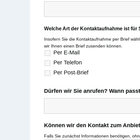
Welche Art der Kontaktaufnahme ist fü
Insofern Sie die Kontaktaufnahme per Brief wählen
wir Ihnen einen Brief zusenden können.
Per E-Mail
Per Telefon
Per Post-Brief
Dürfen wir Sie anrufen? Wann pass
Können wir den Kontakt zum Anbiete
Falls Sie zunächst Informationen benötigen, ohne