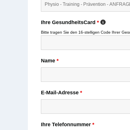
Ihre GesundheitsCard
*
Bitte tragen Sie den
16-stelligen
Code Ihrer
Ges
Name
*
E-Mail-Adresse
*
Ihre Telefonnummer
*