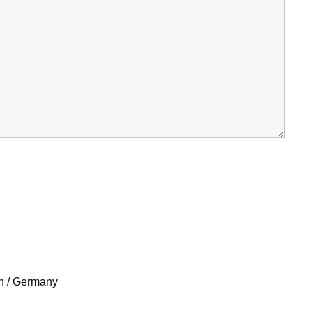
n / Germany