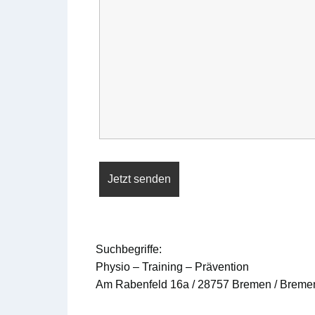
Suchbegriffe:
Physio – Training – Prävention
Am Rabenfeld 16a / 28757 Bremen / Breme