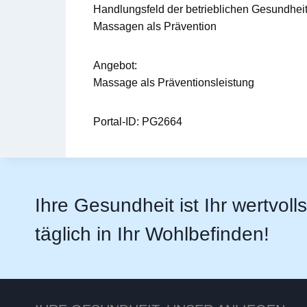
Handlungsfeld der betrieblichen Gesundhei
Massagen als Prävention
Angebot:
Massage als Präventionsleistung
Portal-ID:
PG2664
Ihre Gesundheit ist Ihr wertvoll
täglich in Ihr Wohlbefinden!