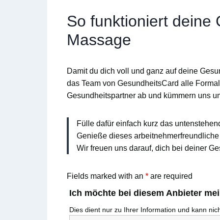
So funktioniert deine
Massage
Damit du dich voll und ganz auf deine Gesu
das Team von
GesundheitsCard
alle Formal
Gesundheitspartner ab und kümmern uns u
Fülle dafür einfach kurz das untenstehen
Genieße dieses arbeitnehmerfreundliche 
Wir freuen uns darauf, dich bei deiner Ge
Fields marked with an
*
are required
Ich möchte bei diesem Anbieter me
Dies dient nur zu Ihrer Information und kann ni