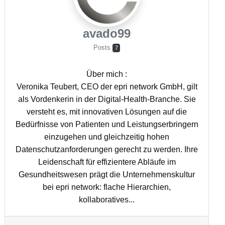
avado99
Posts
7
Über mich
:
Veronika Teubert, CEO der epri network GmbH, gilt
als Vordenkerin in der Digital-Health-Branche. Sie
versteht es, mit innovativen Lösungen auf die
Bedürfnisse von Patienten und Leistungserbringern
einzugehen und gleichzeitig hohen
Datenschutzanforderungen gerecht zu werden. Ihre
Leidenschaft für effizientere Abläufe im
Gesundheitswesen prägt die Unternehmenskultur
bei epri network: flache Hierarchien,
kollaboratives...