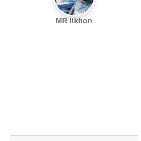
MR likhon