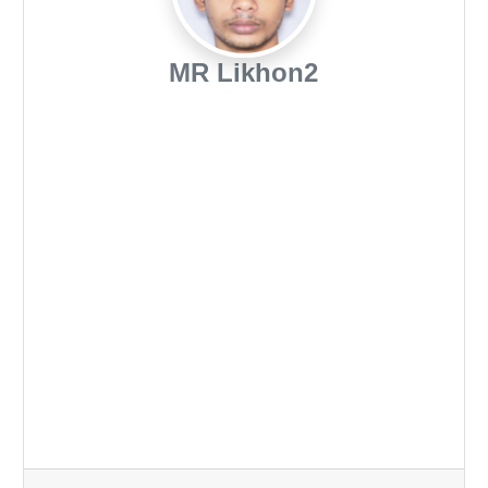
MR Likhon2