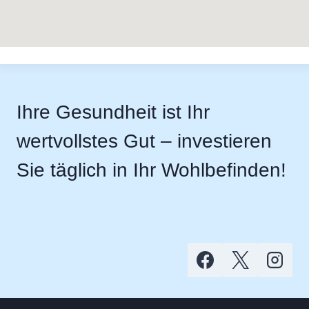
Ihre Gesundheit ist Ihr
wertvollstes Gut – investieren
Sie täglich in Ihr Wohlbefinden!