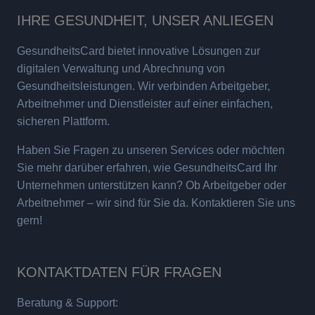
IHRE GESUNDHEIT, UNSER ANLIEGEN
GesundheitsCard bietet innovative Lösungen zur
digitalen Verwaltung und Abrechnung von
Gesundheitsleistungen. Wir verbinden Arbeitgeber,
Arbeitnehmer und Dienstleister auf einer einfachen,
sicheren Plattform.
Haben Sie Fragen zu unseren Services oder möchten
Sie mehr darüber erfahren, wie GesundheitsCard Ihr
Unternehmen unterstützen kann? Ob Arbeitgeber oder
Arbeitnehmer – wir sind für Sie da. Kontaktieren Sie uns
gern!
KONTAKTDATEN FÜR FRAGEN
Beratung & Support: