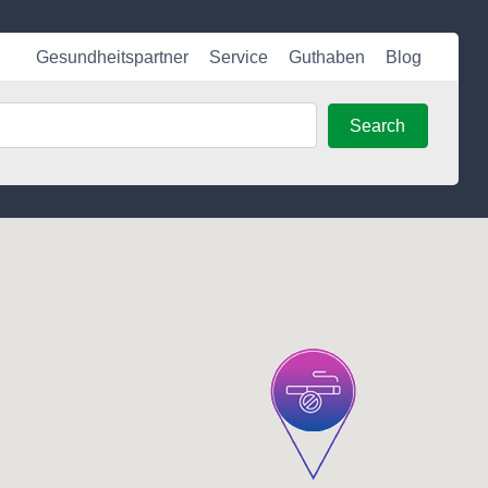
Gesundheitspartner
Service
Guthaben
Blog
Search
Search