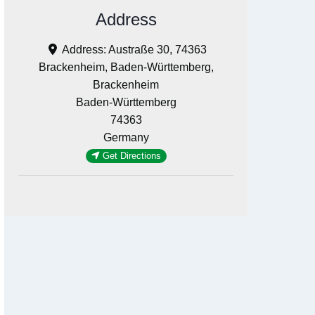
Address
Address:
Austraße 30, 74363
Brackenheim, Baden-Württemberg,
Brackenheim
Baden-Württemberg
74363
Germany
Get Directions