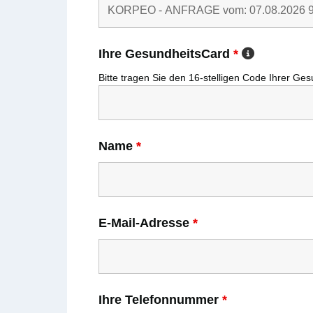
Ihre GesundheitsCard
*
Bitte tragen Sie den
16-stelligen
Code Ihrer
Ges
Name
*
E-Mail-Adresse
*
Ihre Telefonnummer
*