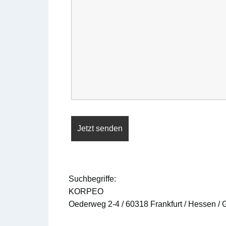
Suchbegriffe:
KORPEO
Oederweg 2-4 / 60318 Frankfurt / Hessen /