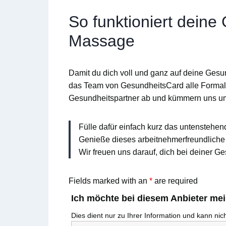
So funktioniert deine
Massage
Damit du dich voll und ganz auf deine Gesu
das Team von
GesundheitsCard
alle Formal
Gesundheitspartner ab und kümmern uns u
Fülle dafür einfach kurz das untenstehen
Genieße dieses arbeitnehmerfreundliche 
Wir freuen uns darauf, dich bei deiner Ge
Fields marked with an
*
are required
Ich möchte bei diesem Anbieter me
Dies dient nur zu Ihrer Information und kann ni