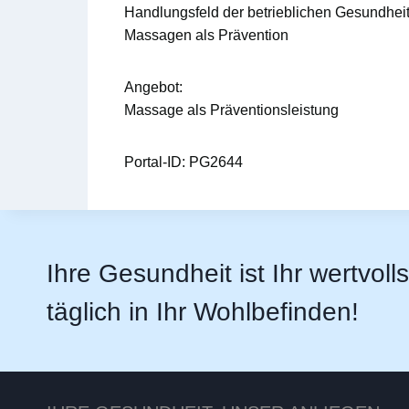
Handlungsfeld der betrieblichen Gesundhei
Massagen als Prävention
Angebot:
Massage als Präventionsleistung
Portal-ID:
PG2644
Ihre Gesundheit ist Ihr wertvoll
täglich in Ihr Wohlbefinden!