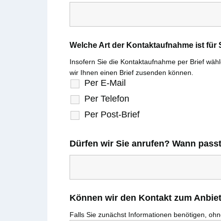
Welche Art der Kontaktaufnahme ist fü
Insofern Sie die Kontaktaufnahme per Brief wählen
wir Ihnen einen Brief zusenden können.
Per E-Mail
Per Telefon
Per Post-Brief
Dürfen wir Sie anrufen? Wann pass
Können wir den Kontakt zum Anbiete
Falls Sie zunächst Informationen benötigen, ohne