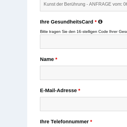
Ihre GesundheitsCard
*
Bitte tragen Sie den
16-stelligen
Code Ihrer
Ges
Name
*
E-Mail-Adresse
*
Ihre Telefonnummer
*