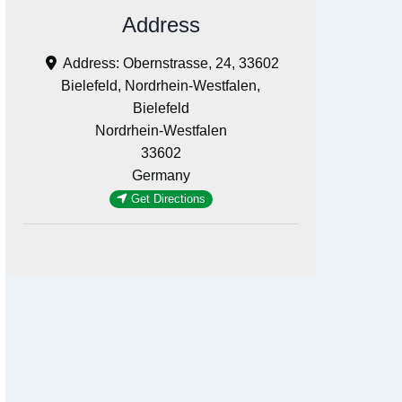
Address
Address:
Obernstrasse, 24, 33602
Bielefeld, Nordrhein-Westfalen,
Bielefeld
Nordrhein-Westfalen
33602
Germany
Get Directions