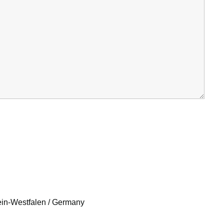
hein-Westfalen / Germany