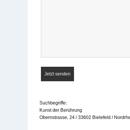
Suchbegriffe:
Kunst der Berührung
Obernstrasse, 24 / 33602 Bielefeld / Nordr