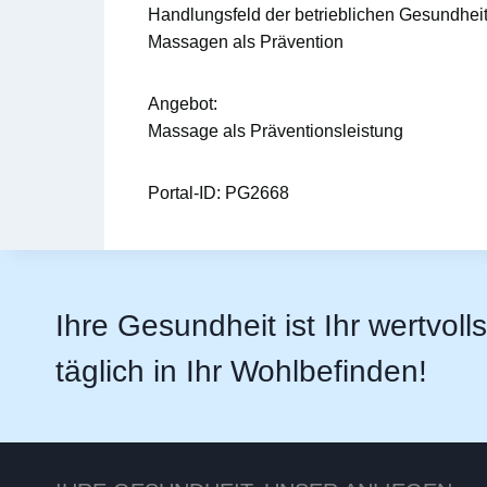
Handlungsfeld der betrieblichen Gesundhei
Massagen als Prävention
Angebot:
Massage als Präventionsleistung
Portal-ID:
PG2668
Ihre Gesundheit ist Ihr wertvoll
täglich in Ihr Wohlbefinden!