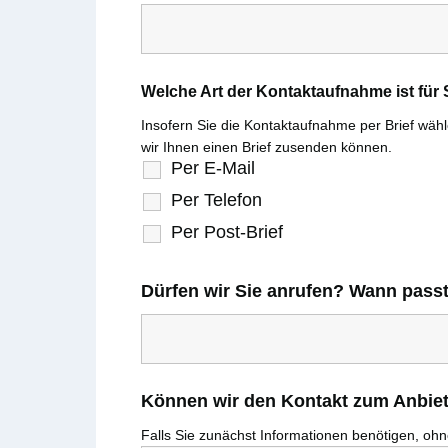
Welche Art der Kontaktaufnahme ist fü
Insofern Sie die Kontaktaufnahme per Brief wählen
wir Ihnen einen Brief zusenden können.
Per E-Mail
Per Telefon
Per Post-Brief
Dürfen wir Sie anrufen? Wann pass
Können wir den Kontakt zum Anbiete
Falls Sie zunächst Informationen benötigen, ohne