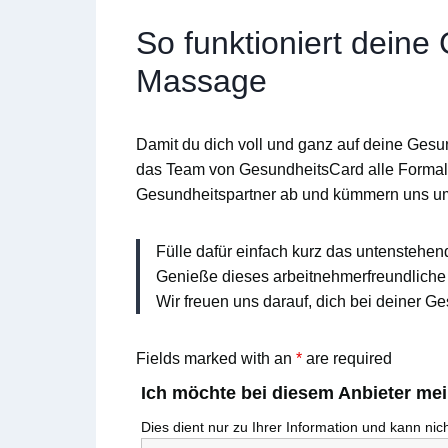
So funktioniert deine
Massage
Damit du dich voll und ganz auf deine Gesu
das Team von
GesundheitsCard
alle Formal
Gesundheitspartner ab und kümmern uns u
Fülle dafür einfach kurz das untenstehen
Genieße dieses arbeitnehmerfreundliche 
Wir freuen uns darauf, dich bei deiner Ge
Fields marked with an
*
are required
Ich möchte bei diesem Anbieter me
Dies dient nur zu Ihrer Information und kann ni