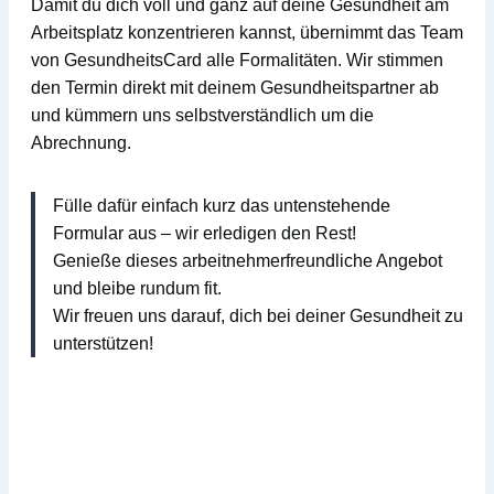
Damit du dich voll und ganz auf deine Gesundheit am
Arbeitsplatz konzentrieren kannst, übernimmt das Team
von
GesundheitsCard
alle Formalitäten
. Wir stimmen
den Termin direkt mit deinem Gesundheitspartner ab
und kümmern uns selbstverständlich um die
Abrechnung.
Fülle dafür einfach kurz das untenstehende
Formular aus – wir erledigen den Rest!
Genieße dieses arbeitnehmerfreundliche Angebot
und bleibe rundum fit.
Wir freuen uns darauf, dich bei deiner Gesundheit zu
unterstützen!