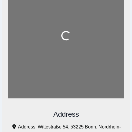
Loading...
Address
Address:
Wittestraße 54, 53225 Bonn, Nordrhein-