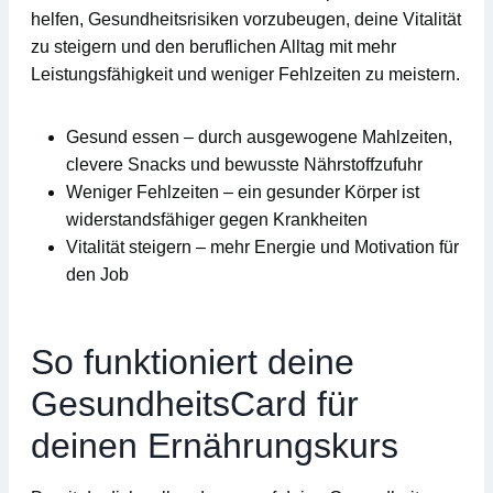
helfen, Gesundheitsrisiken vorzubeugen, deine
Vitalität
zu steigern und den beruflichen Alltag mit mehr
Leistungsfähigkeit
und weniger Fehlzeiten zu meistern.
Gesund essen
– durch ausgewogene Mahlzeiten,
clevere Snacks und bewusste Nährstoffzufuhr
Weniger Fehlzeiten
– ein gesunder Körper ist
widerstandsfähiger gegen Krankheiten
Vitalität steigern
– mehr Energie und Motivation für
den Job
So funktioniert deine
GesundheitsCard für
deinen Ernährungskurs