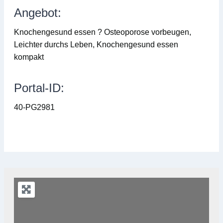
Angebot:
Knochengesund essen ? Osteoporose vorbeugen,
Leichter durchs Leben, Knochengesund essen
kompakt
Portal-ID:
40-PG2981