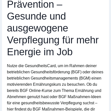
Prävention –
Gesunde und
ausgewogene
Verpflegung für mehr
Energie im Job
Nutze die GesundheitsCard, um im Rahmen deiner
betrieblichen Gesundheitsförderung (BGF)
oder deines
betrieblichen Gesundheitsmanagements (BGM)
einen
motivierenden
Ernährungskurs
zu besuchen. Ob du
bereits
BGF Online-Kurse
zum Thema Ernährung und
Abnehmen genutzt hast oder
BGF Maßnahmen-Ideen
für eine gesundheitsbewusste Verpflegung suchst –
hier findest du
BGF Maßnahmen-Beispiele
, die dir