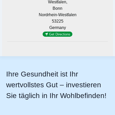
Westfalen,
Bonn
Nordrhein-Westfalen
53225
Germany
Get Directions
Ihre Gesundheit ist Ihr
wertvollstes Gut – investieren
Sie täglich in Ihr Wohlbefinden!