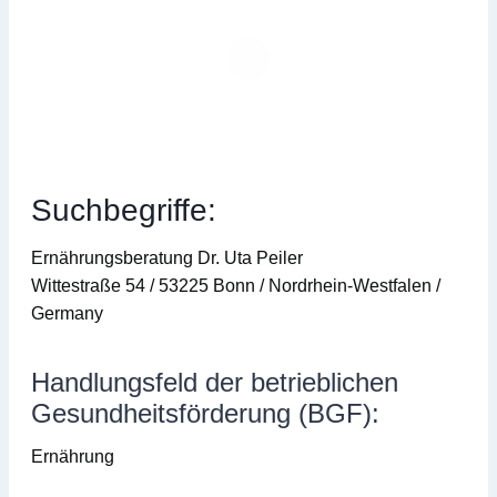
Suchbegriffe:
Ernährungsberatung Dr. Uta Peiler
Wittestraße 54 / 53225 Bonn / Nordrhein-Westfalen /
Germany
Handlungsfeld der betrieblichen
Gesundheitsförderung (BGF):
Ernährung