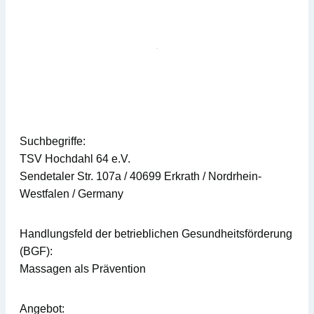
Suchbegriffe:
TSV Hochdahl 64 e.V.
Sendetaler Str. 107a / 40699 Erkrath / Nordrhein-
Westfalen / Germany
Handlungsfeld der betrieblichen Gesundheitsförderung
(BGF):
Massagen als Prävention
Angebot: