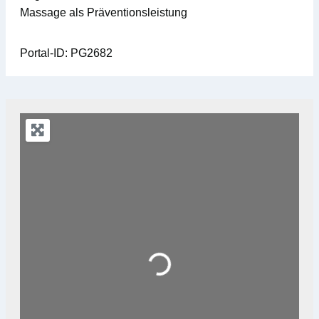
Massage als Präventionsleistung
Portal-ID:
PG2682
Loading...