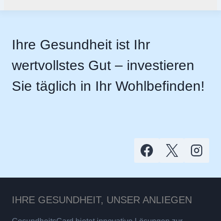
Ihre Gesundheit ist Ihr
wertvollstes Gut – investieren
Sie täglich in Ihr Wohlbefinden!
IHRE GESUNDHEIT, UNSER ANLIEGEN