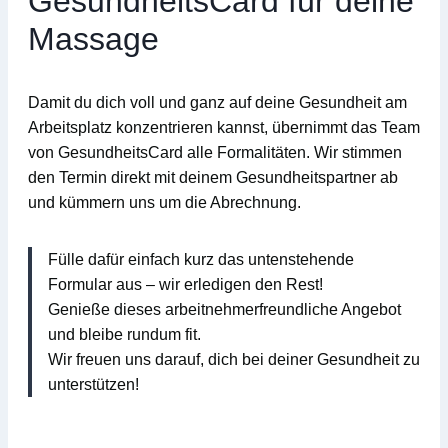
GesundheitsCard für deine
Massage
Damit du dich voll und ganz auf deine Gesundheit am
Arbeitsplatz konzentrieren kannst, übernimmt das Team
von
GesundheitsCard
alle Formalitäten
. Wir stimmen
den Termin direkt mit deinem Gesundheitspartner ab
und kümmern uns um die Abrechnung.
Fülle dafür einfach kurz das untenstehende
Formular aus – wir erledigen den Rest!
Genieße dieses arbeitnehmerfreundliche Angebot
und bleibe rundum fit.
Wir freuen uns darauf, dich bei deiner Gesundheit zu
unterstützen!