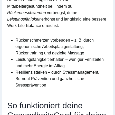
Mitarbeitergesundheit
bei, indem du
Rückenbeschwerden
vorbeugst, deine
Leistungsfähigkeit
erhöhst und langfristig eine bessere
Work-Life-Balance
erreichst.
Rückenschmerzen vorbeugen
– z. B. durch
ergonomische Arbeitsplatzgestaltung,
Rückentraining und gezielte Massage
Leistungsfähigkeit erhalten
– weniger Fehlzeiten
und mehr Energie im Alltag
Resilienz stärken
– durch Stressmanagement,
Burnout-Prävention und ganzheitliche
Stressprävention
So funktioniert deine