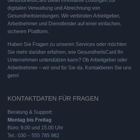
GesundheitsCard bietet innovative Lösungen zur
digitalen Verwaltung und Abrechnung von
Gesundheitsleistungen. Wir verbinden Arbeitgeber,
Arbeitnehmer und Dienstleister auf einer einfachen,
sicheren Plattform.
Haben Sie Fragen zu unseren Services oder möchten
Sie mehr darüber erfahren, wie GesundheitsCard Ihr
Unternehmen unterstützen kann? Ob Arbeitgeber oder
Arbeitnehmer – wir sind für Sie da. Kontaktieren Sie uns
gern!
KONTAKTDATEN FÜR FRAGEN
Beratung & Support:
Montag bis Freitag
Büro: 9.00 und 15.00 Uhr
Tel.: 030 – 555 785 982