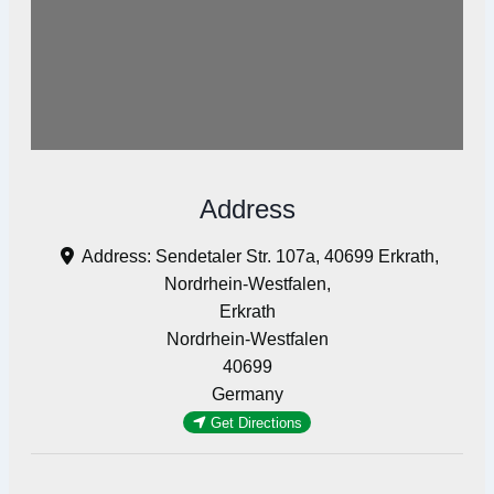
Address
Address:
Sendetaler Str. 107a, 40699 Erkrath,
Nordrhein-Westfalen,
Erkrath
Nordrhein-Westfalen
40699
Germany
Get Directions