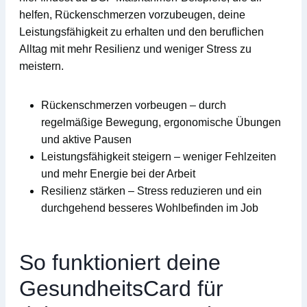
helfen,
Rückenschmerzen
vorzubeugen, deine
Leistungsfähigkeit
zu erhalten und den beruflichen
Alltag mit mehr
Resilienz
und weniger
Stress
zu
meistern.
Rückenschmerzen vorbeugen
– durch
regelmäßige Bewegung, ergonomische Übungen
und aktive Pausen
Leistungsfähigkeit steigern
– weniger Fehlzeiten
und mehr Energie bei der Arbeit
Resilienz stärken
– Stress reduzieren und ein
durchgehend besseres Wohlbefinden im Job
So funktioniert deine
GesundheitsCard für