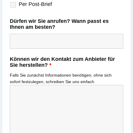
Per Post-Brief
Dürfen wir Sie anrufen? Wann passt es
Ihnen am besten?
Können wir den Kontakt zum Anbieter für
Sie herstellen?
*
Falls Sie zunächst Informationen benötigen, ohne sich
sofort festzulegen, schreiben Sie uns einfach.