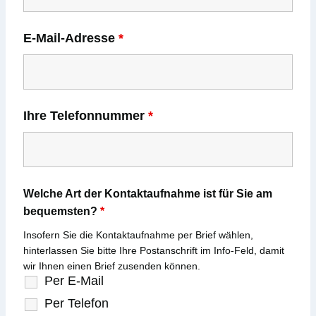
E-Mail-Adresse
*
Ihre Telefonnummer
*
Welche Art der Kontaktaufnahme ist für Sie am
bequemsten?
*
Insofern Sie die Kontaktaufnahme per Brief wählen,
hinterlassen Sie bitte Ihre Postanschrift im Info-Feld, damit
wir Ihnen einen Brief zusenden können.
Per E-Mail
Per Telefon