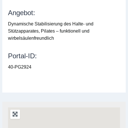
Angebot:
Dynamische Stabilisierung des Halte- und
Stützapparates, Pilates – funktionell und
wirbelsäulenfreundlich
Portal-ID:
40-PG2924