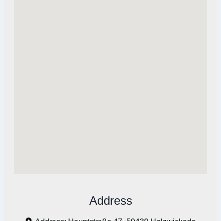
Address