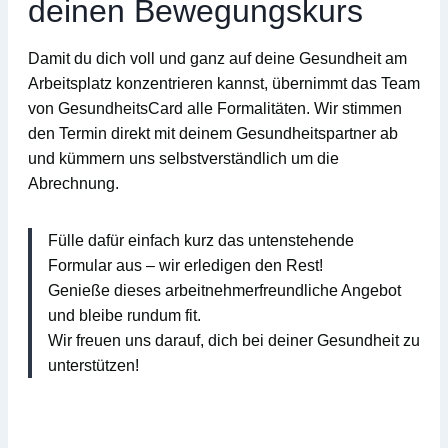
deinen Bewegungskurs
Damit du dich voll und ganz auf deine Gesundheit am
Arbeitsplatz konzentrieren kannst, übernimmt das Team
von
GesundheitsCard
alle Formalitäten
. Wir stimmen
den Termin direkt mit deinem Gesundheitspartner ab
und kümmern uns selbstverständlich um die
Abrechnung.
Fülle dafür einfach kurz das untenstehende
Formular aus – wir erledigen den Rest!
Genieße dieses arbeitnehmerfreundliche Angebot
und bleibe rundum fit.
Wir freuen uns darauf, dich bei deiner Gesundheit zu
unterstützen!