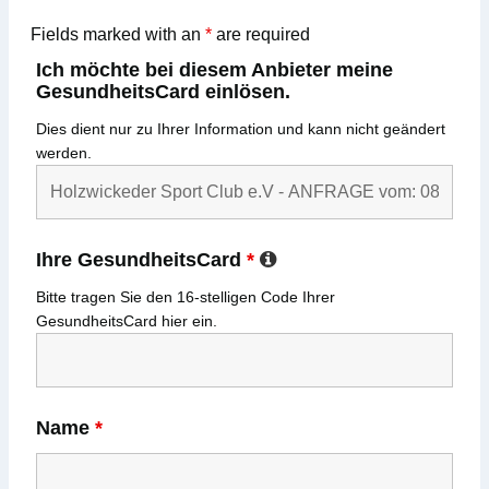
Fields marked with an
*
are required
Ich möchte bei diesem Anbieter meine
GesundheitsCard einlösen.
Dies dient nur zu Ihrer Information und kann nicht geändert
werden.
Ihre GesundheitsCard
*
Bitte tragen Sie den
16-stelligen
Code Ihrer
GesundheitsCard
hier ein.
Name
*