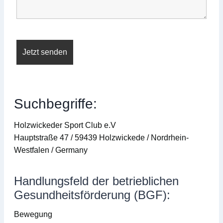
Suchbegriffe:
Holzwickeder Sport Club e.V
Hauptstraße 47 / 59439 Holzwickede / Nordrhein-
Westfalen / Germany
Handlungsfeld der betrieblichen
Gesundheitsförderung (BGF):
Bewegung