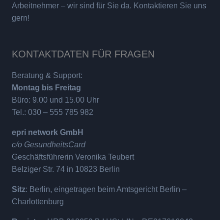
Arbeitnehmer – wir sind für Sie da. Kontaktieren Sie uns
gern!
KONTAKTDATEN FÜR FRAGEN
Beratung & Support:
Montag bis Freitag
Büro: 9.00 und 15.00 Uhr
Tel.: 030 – 555 785 982
epri network GmbH
c/o GesundheitsCard
Geschäftsführerin Veronika Teubert
Belziger Str. 74 in 10823 Berlin
Sitz
: Berlin, eingetragen beim Amtsgericht Berlin –
Charlottenburg