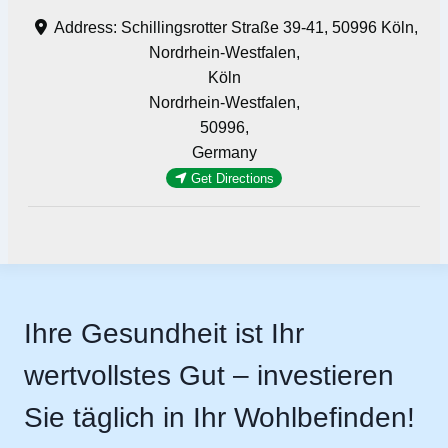
Address:
Schillingsrotter Straße 39-41, 50996 Köln,
Nordrhein-Westfalen,
Köln
Nordrhein-Westfalen,
50996,
Germany
Get Directions
Ihre Gesundheit ist Ihr
wertvollstes Gut – investieren
Sie täglich in Ihr Wohlbefinden!