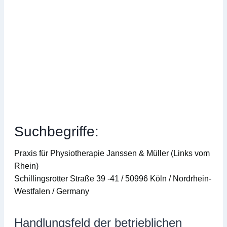
Suchbegriffe:
Praxis für Physiotherapie Janssen & Müller (Links vom
Rhein)
Schillingsrotter Straße 39 -41 / 50996 Köln / Nordrhein-
Westfalen / Germany
Handlungsfeld der betrieblichen