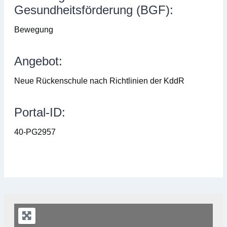
Gesundheitsförderung (BGF):
Bewegung
Angebot:
Neue Rückenschule nach Richtlinien der KddR
Portal-ID:
40-PG2957