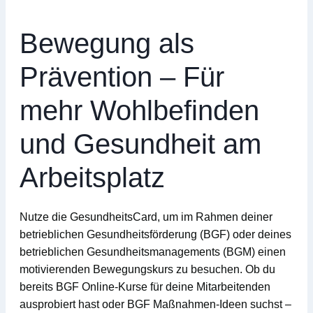
Bewegung als
Prävention – Für
mehr Wohlbefinden
und Gesundheit am
Arbeitsplatz
Nutze die GesundheitsCard, um im Rahmen deiner
betrieblichen Gesundheitsförderung (BGF)
oder deines
betrieblichen Gesundheitsmanagements (BGM)
einen
motivierenden
Bewegungskurs
zu besuchen. Ob du
bereits
BGF Online-Kurse
für deine Mitarbeitenden
ausprobiert hast oder
BGF Maßnahmen-Ideen
suchst –