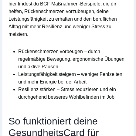
hier findest du
BGF Maßnahmen-Beispiele
, die dir
helfen,
Rückenschmerzen
vorzubeugen, deine
Leistungsfähigkeit
zu erhalten und den beruflichen
Alltag mit mehr
Resilienz
und weniger
Stress
zu
meistern.
Rückenschmerzen vorbeugen
– durch
regelmäßige Bewegung, ergonomische Übungen
und aktive Pausen
Leistungsfähigkeit steigern
– weniger Fehlzeiten
und mehr Energie bei der Arbeit
Resilienz stärken
– Stress reduzieren und ein
durchgehend besseres Wohlbefinden im Job
So funktioniert deine
GesundheitsCard für