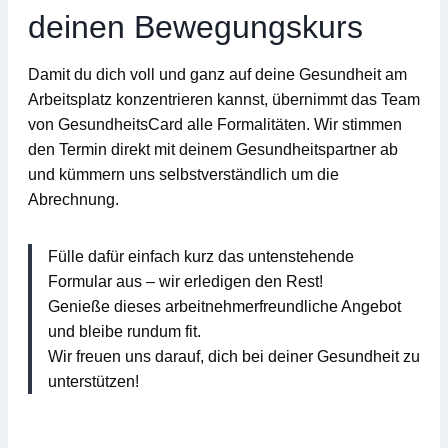
deinen Bewegungskurs
Damit du dich voll und ganz auf deine Gesundheit am
Arbeitsplatz konzentrieren kannst, übernimmt das Team
von
GesundheitsCard
alle Formalitäten
. Wir stimmen
den Termin direkt mit deinem Gesundheitspartner ab
und kümmern uns selbstverständlich um die
Abrechnung.
Fülle dafür einfach kurz das untenstehende
Formular aus – wir erledigen den Rest!
Genieße dieses arbeitnehmerfreundliche Angebot
und bleibe rundum fit.
Wir freuen uns darauf, dich bei deiner Gesundheit zu
unterstützen!