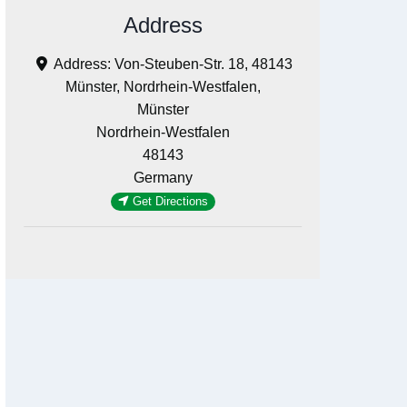
Address
Address:
Von-Steuben-Str. 18, 48143
Münster, Nordrhein-Westfalen,
Münster
Nordrhein-Westfalen
48143
Germany
Get Directions