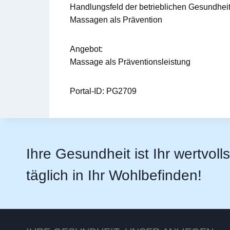
Handlungsfeld der betrieblichen Gesundhei
Massagen als Prävention
Angebot:
Massage als Präventionsleistung
Portal-ID:
PG2709
Ihre Gesundheit ist Ihr wertvoll
täglich in Ihr Wohlbefinden!