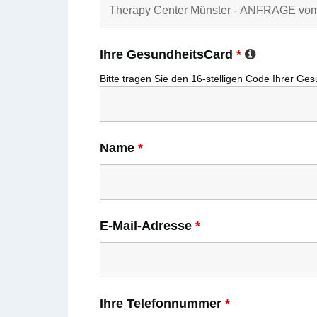
Ihre GesundheitsCard
*
Bitte tragen Sie den
16-stelligen
Code Ihrer
Ges
Name
*
E-Mail-Adresse
*
Ihre Telefonnummer
*