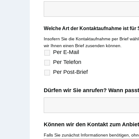
Welche Art der Kontaktaufnahme ist fü
Insofern Sie die Kontaktaufnahme per Brief wählen
wir Ihnen einen Brief zusenden können.
Per E-Mail
Per Telefon
Per Post-Brief
Dürfen wir Sie anrufen? Wann pass
Können wir den Kontakt zum Anbiete
Falls Sie zunächst Informationen benötigen, ohne