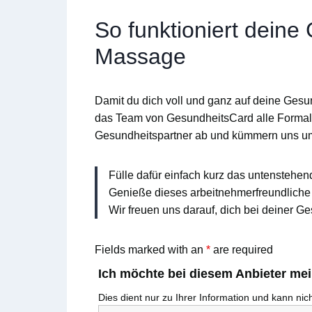
So funktioniert deine
Massage
Damit du dich voll und ganz auf deine Gesu
das Team von
GesundheitsCard
alle Formal
Gesundheitspartner ab und kümmern uns u
Fülle dafür einfach kurz das untenstehen
Genieße dieses arbeitnehmerfreundliche 
Wir freuen uns darauf, dich bei deiner Ge
Fields marked with an
*
are required
Ich möchte bei diesem Anbieter me
Dies dient nur zu Ihrer Information und kann ni