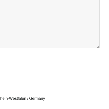
rhein-Westfalen / Germany