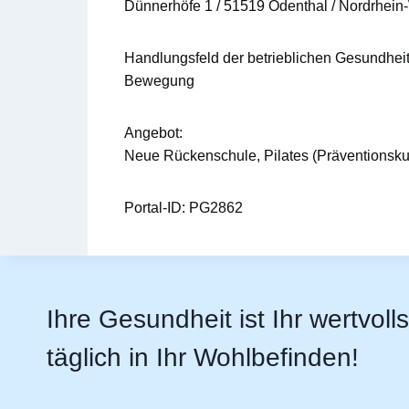
Dünnerhöfe 1 / 51519 Odenthal / Nordrhein
Handlungsfeld der betrieblichen Gesundhei
Bewegung
Angebot:
Neue Rückenschule, Pilates (Präventionsku
Portal-ID:
PG2862
Ihre Gesundheit ist Ihr wertvoll
täglich in Ihr Wohlbefinden!