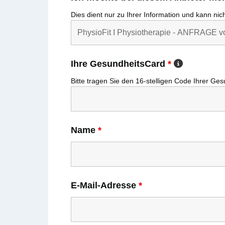
Dies dient nur zu Ihrer Information und kann ni
Ihre GesundheitsCard
*
Bitte tragen Sie den
16-stelligen
Code Ihrer
Ges
Name
*
E-Mail-Adresse
*