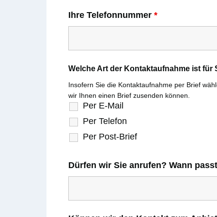
Ihre Telefonnummer
*
Welche Art der Kontaktaufnahme ist fü
Insofern Sie die Kontaktaufnahme per Brief wählen
wir Ihnen einen Brief zusenden können.
Per E-Mail
Per Telefon
Per Post-Brief
Dürfen wir Sie anrufen? Wann pass