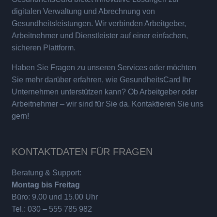
digitalen Verwaltung und Abrechnung von
Gesundheitsleistungen. Wir verbinden Arbeitgeber,
Arbeitnehmer und Dienstleister auf einer einfachen,
sicheren Plattform.
Haben Sie Fragen zu unseren Services oder möchten
Sie mehr darüber erfahren, wie GesundheitsCard Ihr
Unternehmen unterstützen kann? Ob Arbeitgeber oder
Arbeitnehmer – wir sind für Sie da. Kontaktieren Sie uns
gern!
KONTAKTDATEN FÜR FRAGEN
Beratung & Support:
Montag bis Freitag
Büro: 9.00 und 15.00 Uhr
Tel.: 030 – 555 785 982