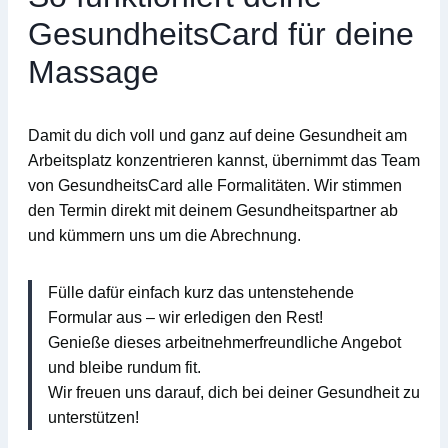
GesundheitsCard für deine
Massage
Damit du dich voll und ganz auf deine Gesundheit am
Arbeitsplatz konzentrieren kannst, übernimmt das Team
von
GesundheitsCard
alle Formalitäten
. Wir stimmen
den Termin direkt mit deinem Gesundheitspartner ab
und kümmern uns um die Abrechnung.
Fülle dafür einfach kurz das untenstehende
Formular aus – wir erledigen den Rest!
Genieße dieses arbeitnehmerfreundliche Angebot
und bleibe rundum fit.
Wir freuen uns darauf, dich bei deiner Gesundheit zu
unterstützen!