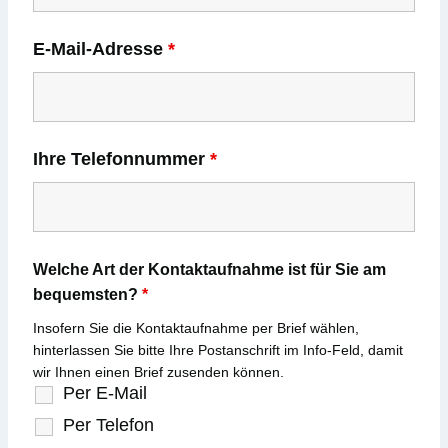
E-Mail-Adresse
*
Ihre Telefonnummer
*
Welche Art der Kontaktaufnahme ist für Sie am
bequemsten?
*
Insofern Sie die Kontaktaufnahme per Brief wählen,
hinterlassen Sie bitte Ihre Postanschrift im Info-Feld, damit
wir Ihnen einen Brief zusenden können.
Per E-Mail
Per Telefon