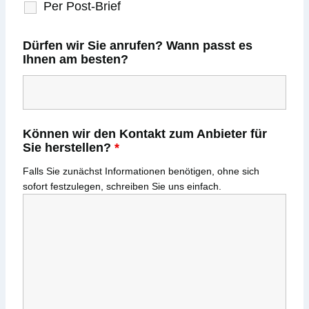
Per Post-Brief
Dürfen wir Sie anrufen? Wann passt es
Ihnen am besten?
Können wir den Kontakt zum Anbieter für
Sie herstellen?
*
Falls Sie zunächst Informationen benötigen, ohne sich
sofort festzulegen, schreiben Sie uns einfach.