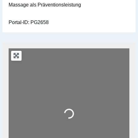
Massage als Präventionsleistung
Portal-ID:
PG2658
Loading...