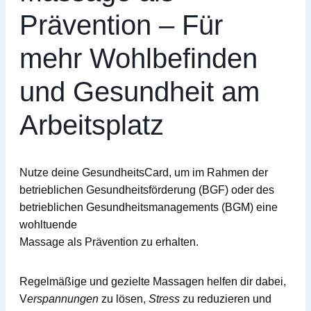
Prävention – Für
mehr Wohlbefinden
und Gesundheit am
Arbeitsplatz
Nutze deine
GesundheitsCard
, um im Rahmen der
betrieblichen Gesundheitsförderung (BGF)
oder des
betrieblichen Gesundheitsmanagements (BGM)
eine
wohltuende
Massage
als Prävention zu erhalten.
Regelmäßige und gezielte Massagen helfen dir dabei,
V
erspannungen
zu lösen,
Stress
zu reduzieren und