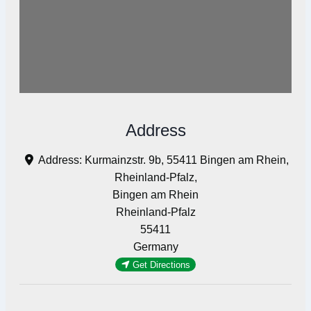
Address
Address:
Kurmainzstr. 9b, 55411 Bingen am Rhein,
Rheinland-Pfalz,
Bingen am Rhein
Rheinland-Pfalz
55411
Germany
Get Directions