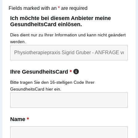
Fields marked with an
*
are required
Ich möchte bei diesem Anbieter meine
GesundheitsCard einlösen.
Dies dient nur zu Ihrer Information und kann nicht geändert
werden.
Ihre GesundheitsCard
*
Bitte tragen Sie den
16-stelligen
Code Ihrer
GesundheitsCard
hier ein.
Name
*