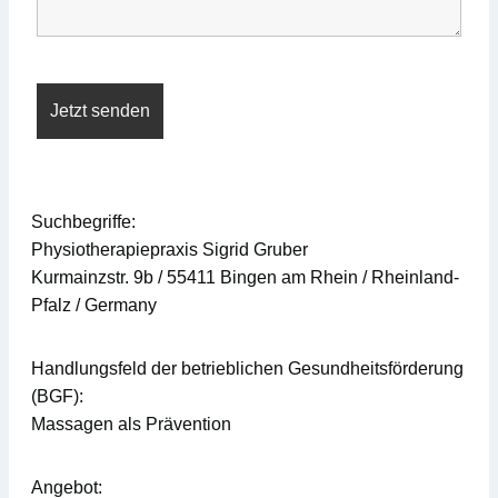
Suchbegriffe:
Physiotherapiepraxis Sigrid Gruber
Kurmainzstr. 9b / 55411 Bingen am Rhein / Rheinland-
Pfalz / Germany
Handlungsfeld der betrieblichen Gesundheitsförderung
(BGF):
Massagen als Prävention
Angebot: