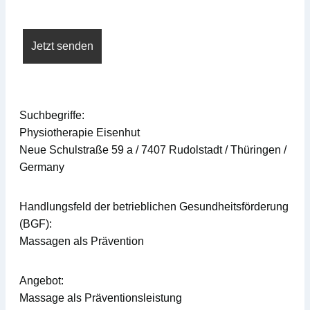
Suchbegriffe:
Physiotherapie Eisenhut
Neue Schulstraße 59 a / 7407 Rudolstadt / Thüringen /
Germany
Handlungsfeld der betrieblichen Gesundheitsförderung
(BGF):
Massagen als Prävention
Angebot:
Massage als Präventionsleistung