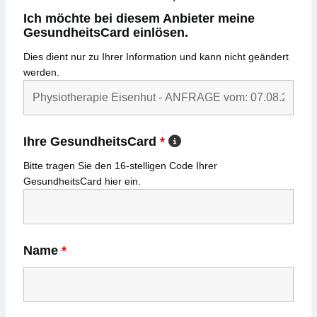
Ich möchte bei diesem Anbieter meine
GesundheitsCard einlösen.
Dies dient nur zu Ihrer Information und kann nicht geändert
werden.
Ihre GesundheitsCard
*
Bitte tragen Sie den
16-stelligen
Code Ihrer
GesundheitsCard
hier ein.
Name
*