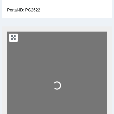
Portal-ID:
PG2622
Loading...