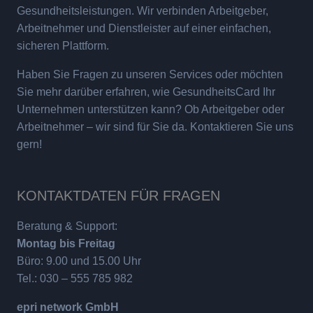
Gesundheitsleistungen. Wir verbinden Arbeitgeber,
Arbeitnehmer und Dienstleister auf einer einfachen,
sicheren Plattform.
Haben Sie Fragen zu unseren Services oder möchten
Sie mehr darüber erfahren, wie GesundheitsCard Ihr
Unternehmen unterstützen kann? Ob Arbeitgeber oder
Arbeitnehmer – wir sind für Sie da. Kontaktieren Sie uns
gern!
KONTAKTDATEN FÜR FRAGEN
Beratung & Support:
Montag bis Freitag
Büro: 9.00 und 15.00 Uhr
Tel.: 030 – 555 785 982
epri network GmbH