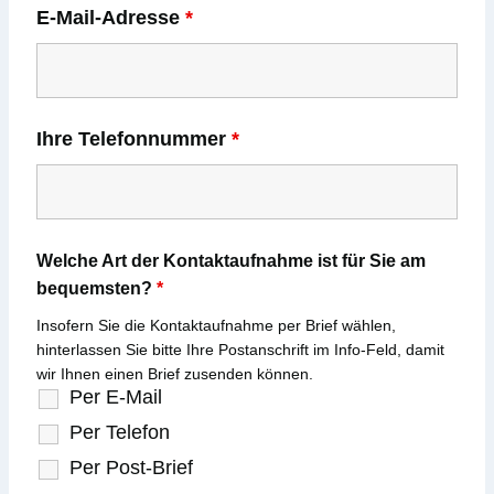
E-Mail-Adresse
*
Ihre Telefonnummer
*
Welche Art der Kontaktaufnahme ist für Sie am
bequemsten?
*
Insofern Sie die Kontaktaufnahme per Brief wählen,
hinterlassen Sie bitte Ihre Postanschrift im Info-Feld, damit
wir Ihnen einen Brief zusenden können.
Per E-Mail
Per Telefon
Per Post-Brief