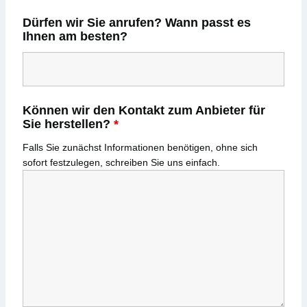
Dürfen wir Sie anrufen? Wann passt es
Ihnen am besten?
Können wir den Kontakt zum Anbieter für
Sie herstellen?
*
Falls Sie zunächst Informationen benötigen, ohne sich
sofort festzulegen, schreiben Sie uns einfach.