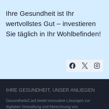
Ihre Gesundheit ist Ihr
wertvollstes Gut – investieren
Sie täglich in Ihr Wohlbefinden!
IHRE GESUNDHEIT, UNSER ANLIEGEN
GesundheitsCard bietet innovative Lösungen zur
digitalen Verwaltung und Abrechnung von