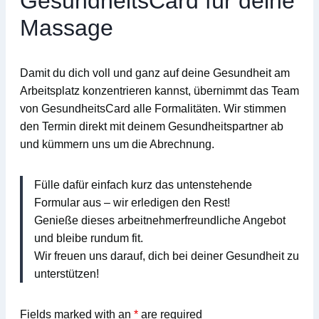
GesundheitsCard für deine
Massage
Damit du dich voll und ganz auf deine Gesundheit am
Arbeitsplatz konzentrieren kannst, übernimmt das Team
von
GesundheitsCard
alle Formalitäten
. Wir stimmen
den Termin direkt mit deinem Gesundheitspartner ab
und kümmern uns um die Abrechnung.
Fülle dafür einfach kurz das untenstehende
Formular aus – wir erledigen den Rest!
Genieße dieses arbeitnehmerfreundliche Angebot
und bleibe rundum fit.
Wir freuen uns darauf, dich bei deiner Gesundheit zu
unterstützen!
Fields marked with an
*
are required