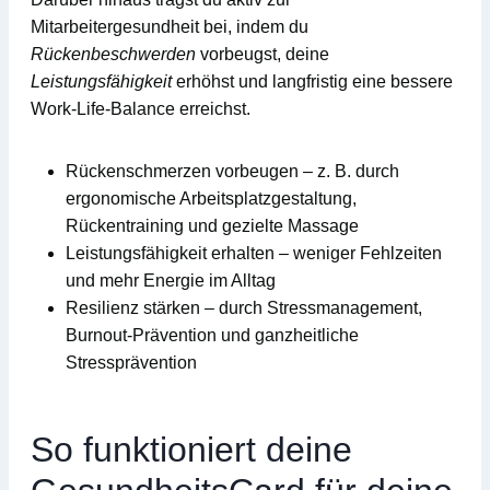
Mitarbeitergesundheit
bei, indem du
Rückenbeschwerden
vorbeugst, deine
Leistungsfähigkeit
erhöhst und langfristig eine bessere
Work-Life-Balance
erreichst.
Rückenschmerzen vorbeugen
– z. B. durch
ergonomische Arbeitsplatzgestaltung,
Rückentraining und gezielte Massage
Leistungsfähigkeit erhalten
– weniger Fehlzeiten
und mehr Energie im Alltag
Resilienz stärken
– durch Stressmanagement,
Burnout-Prävention und ganzheitliche
Stressprävention
So funktioniert deine