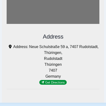
Address
Address:
Neue Schulstraße 59 a, 7407 Rudolstadt,
Thüringen,
Rudolstadt
Thüringen
7407
Germany
Get Directions