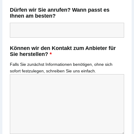
Dürfen wir Sie anrufen? Wann passt es
Ihnen am besten?
Können wir den Kontakt zum Anbieter für
Sie herstellen?
*
Falls Sie zunächst Informationen benötigen, ohne sich
sofort festzulegen, schreiben Sie uns einfach.