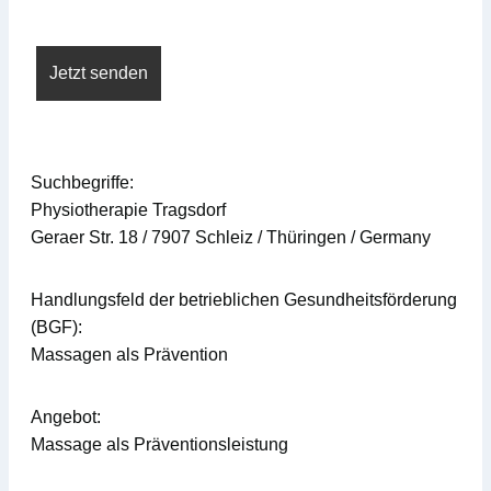
Suchbegriffe:
Physiotherapie Tragsdorf
Geraer Str. 18 / 7907 Schleiz / Thüringen / Germany
Handlungsfeld der betrieblichen Gesundheitsförderung
(BGF):
Massagen als Prävention
Angebot:
Massage als Präventionsleistung