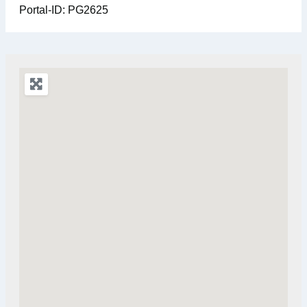
Portal-ID:
PG2625