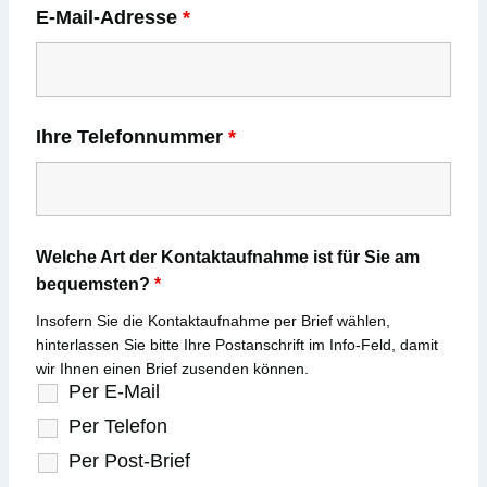
E-Mail-Adresse
*
Ihre Telefonnummer
*
Welche Art der Kontaktaufnahme ist für Sie am
bequemsten?
*
Insofern Sie die Kontaktaufnahme per Brief wählen,
hinterlassen Sie bitte Ihre Postanschrift im Info-Feld, damit
wir Ihnen einen Brief zusenden können.
Per E-Mail
Per Telefon
Per Post-Brief