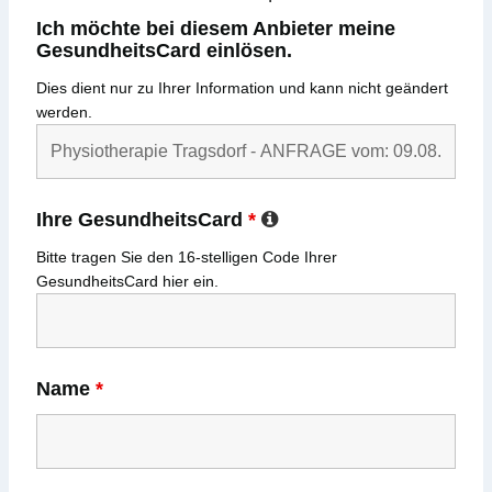
Ich möchte bei diesem Anbieter meine
GesundheitsCard einlösen.
Dies dient nur zu Ihrer Information und kann nicht geändert
werden.
Ihre GesundheitsCard
*
Bitte tragen Sie den
16-stelligen
Code Ihrer
GesundheitsCard
hier ein.
Name
*