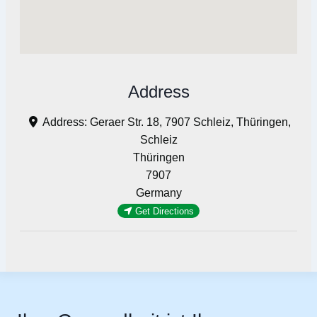
Address
Address:
Geraer Str. 18, 7907 Schleiz, Thüringen,
Schleiz
Thüringen
7907
Germany
Get Directions