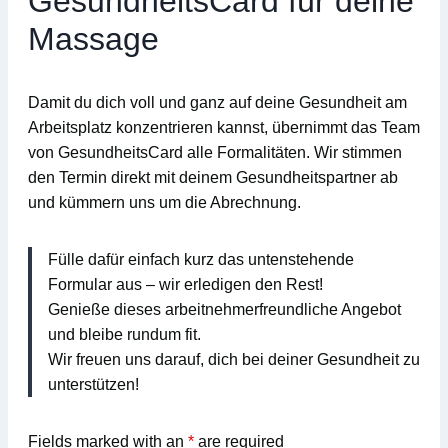
GesundheitsCard für deine
Massage
Damit du dich voll und ganz auf deine Gesundheit am
Arbeitsplatz konzentrieren kannst, übernimmt das Team
von
GesundheitsCard
alle Formalitäten
. Wir stimmen
den Termin direkt mit deinem Gesundheitspartner ab
und kümmern uns um die Abrechnung.
Fülle dafür einfach kurz das untenstehende
Formular aus – wir erledigen den Rest!
Genieße dieses arbeitnehmerfreundliche Angebot
und bleibe rundum fit.
Wir freuen uns darauf, dich bei deiner Gesundheit zu
unterstützen!
Fields marked with an
*
are required