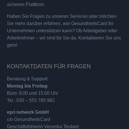
sicheren Plattform.
Haben Sie Fragen zu unseren Services oder möchten
Sie mehr darüber erfahren, wie GesundheitsCard Ihr
Unternehmen unterstützen kann? Ob Arbeitgeber oder
Arbeitnehmer – wir sind für Sie da. Kontaktieren Sie uns
gern!
KONTAKTDATEN FÜR FRAGEN
Beratung & Support:
Montag bis Freitag
Büro: 9.00 und 15.00 Uhr
Tel.: 030 – 555 785 982
epri network GmbH
c/o GesundheitsCard
Geschäftsführerin Veronika Teubert