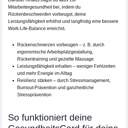
Mitarbeitergesundheit
bei, indem du
Rückenbeschwerden
vorbeugst, deine
Leistungsfähigkeit
erhöhst und langfristig eine bessere
Work-Life-Balance
erreichst.
Rückenschmerzen vorbeugen
– z. B. durch
ergonomische Arbeitsplatzgestaltung,
Rückentraining und gezielte Massage
Leistungsfähigkeit erhalten
– weniger Fehlzeiten
und mehr Energie im Alltag
Resilienz stärken
– durch Stressmanagement,
Burnout-Prävention und ganzheitliche
Stressprävention
So funktioniert deine