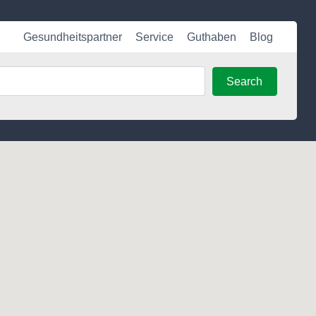
Gesundheitspartner
Service
Guthaben
Blog
Search
Search