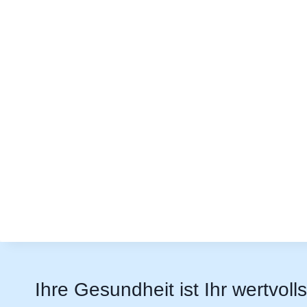
Ihre Gesundheit ist Ihr wertvoll