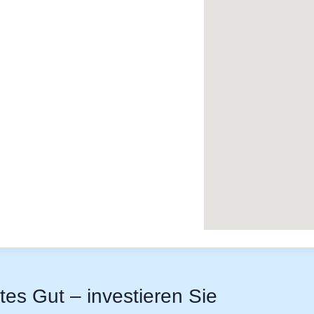
stes Gut – investieren Sie