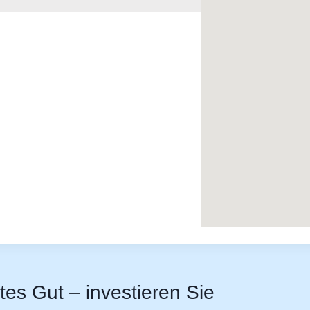
stes Gut – investieren Sie