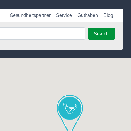
Gesundheitspartner
Service
Guthaben
Blog
Search
Search