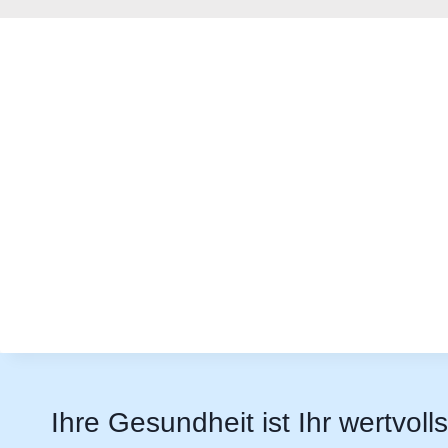
Ihre Gesundheit ist Ihr wertvoll