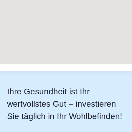
Ihre Gesundheit ist Ihr
wertvollstes Gut – investieren
Sie täglich in Ihr Wohlbefinden!