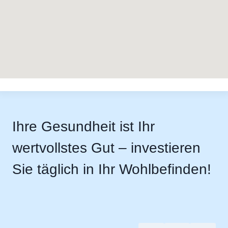
Ihre Gesundheit ist Ihr
wertvollstes Gut – investieren
Sie täglich in Ihr Wohlbefinden!