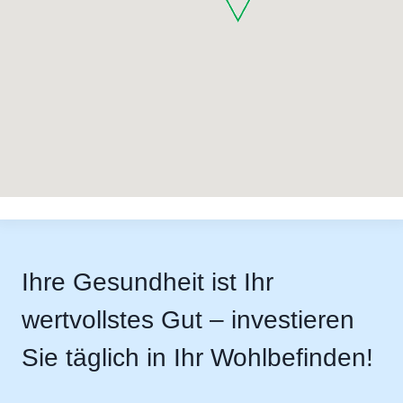
Ihre Gesundheit ist Ihr
wertvollstes Gut – investieren
Sie täglich in Ihr Wohlbefinden!