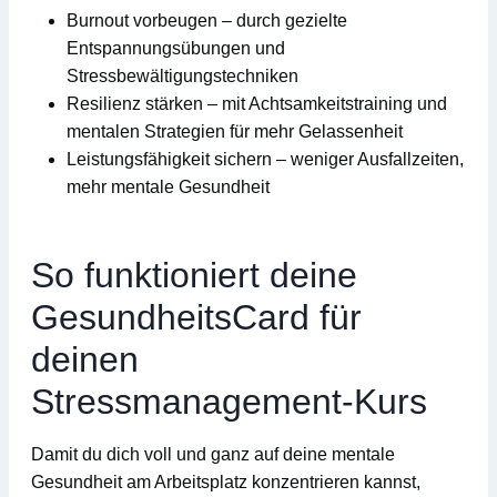
Burnout vorbeugen
– durch gezielte
Entspannungsübungen und
Stressbewältigungstechniken
Resilienz stärken
– mit Achtsamkeitstraining und
mentalen Strategien für mehr Gelassenheit
Leistungsfähigkeit sichern
– weniger Ausfallzeiten,
mehr mentale Gesundheit
So funktioniert deine
GesundheitsCard für
deinen
Stressmanagement-Kurs
Damit du dich voll und ganz auf deine mentale
Gesundheit am Arbeitsplatz konzentrieren kannst,