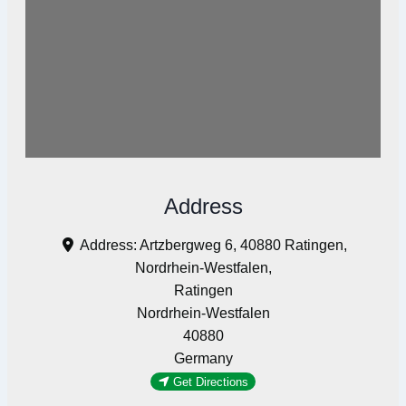
Address
Address:
Artzbergweg 6, 40880 Ratingen,
Nordrhein-Westfalen,
Ratingen
Nordrhein-Westfalen
40880
Germany
Get Directions