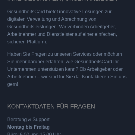
GesundheitsCard bietet innovative Lösungen zur
digitalen Verwaltung und Abrechnung von
Gesundheitsleistungen. Wir verbinden Arbeitgeber,
Arbeitnehmer und Dienstleister auf einer einfachen,
sicheren Plattform.
Haben Sie Fragen zu unseren Services oder möchten
Sie mehr darüber erfahren, wie GesundheitsCard Ihr
Unternehmen unterstützen kann? Ob Arbeitgeber oder
Arbeitnehmer – wir sind für Sie da. Kontaktieren Sie uns
gern!
KONTAKTDATEN FÜR FRAGEN
Beratung & Support:
Montag bis Freitag
Büro: 9.00 und 15.00 Uhr