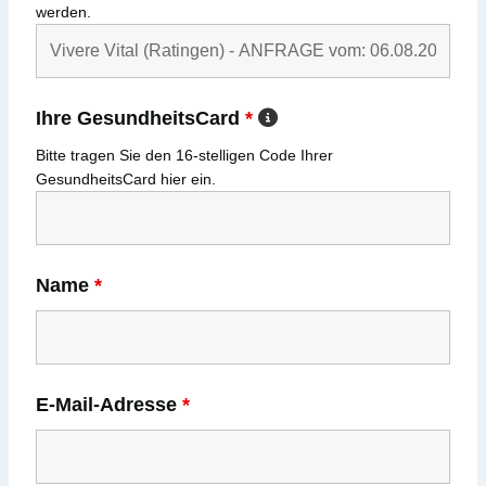
werden.
Ihre GesundheitsCard
*
Bitte tragen Sie den
16-stelligen
Code Ihrer
GesundheitsCard
hier ein.
Name
*
E-Mail-Adresse
*