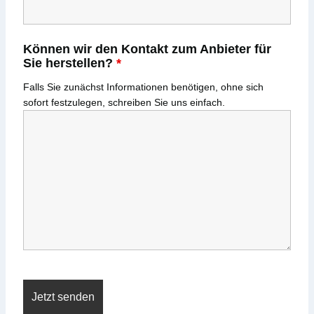
Können wir den Kontakt zum Anbieter für
Sie herstellen?
*
Falls Sie zunächst Informationen benötigen, ohne sich
sofort festzulegen, schreiben Sie uns einfach.