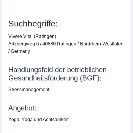
Suchbegriffe:
Vivere Vital (Ratingen)
Artzbergweg 6 / 40880 Ratingen / Nordrhein-Westfalen
/ Germany
Handlungsfeld der betrieblichen
Gesundheitsförderung (BGF):
Stressmanagement
Angebot:
Yoga, Yoga und Achtsamkeit