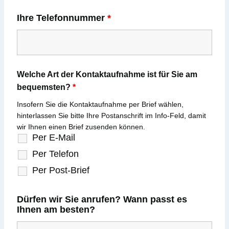
Ihre Telefonnummer
*
Welche Art der Kontaktaufnahme ist für Sie am
bequemsten?
*
Insofern Sie die Kontaktaufnahme per Brief wählen,
hinterlassen Sie bitte Ihre Postanschrift im Info-Feld, damit
wir Ihnen einen Brief zusenden können.
Per E-Mail
Per Telefon
Per Post-Brief
Dürfen wir Sie anrufen? Wann passt es
Ihnen am besten?