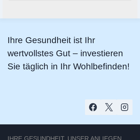
Ihre Gesundheit ist Ihr
wertvollstes Gut – investieren
Sie täglich in Ihr Wohlbefinden!
IHRE GESUNDHEIT, UNSER ANLIEGEN