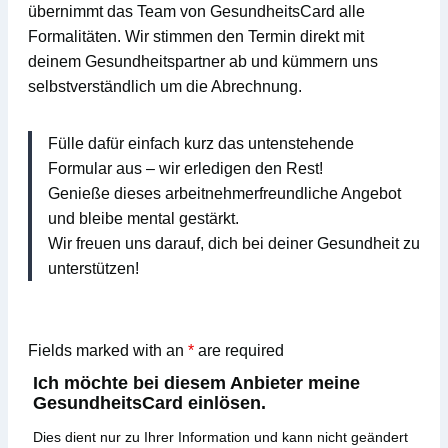
übernimmt das Team von
GesundheitsCard
alle
Formalitäten
. Wir stimmen den Termin direkt mit
deinem Gesundheitspartner ab und kümmern uns
selbstverständlich um die Abrechnung.
Fülle dafür einfach kurz das untenstehende
Formular aus – wir erledigen den Rest!
Genieße dieses arbeitnehmerfreundliche Angebot
und bleibe mental gestärkt.
Wir freuen uns darauf, dich bei deiner Gesundheit zu
unterstützen!
Fields marked with an
*
are required
Ich möchte bei diesem Anbieter meine
GesundheitsCard einlösen.
Dies dient nur zu Ihrer Information und kann nicht geändert