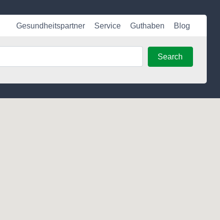
Gesundheitspartner
Service
Guthaben
Blog
Search
Search