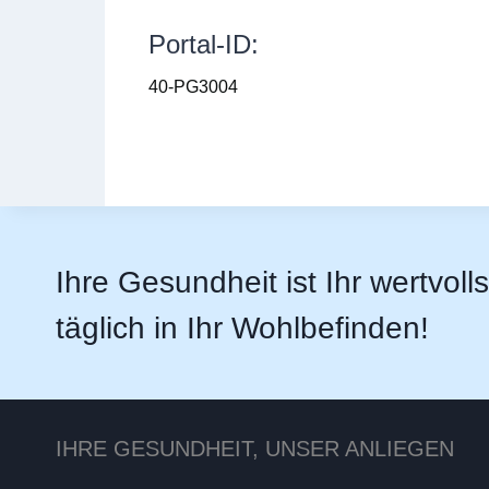
Portal-ID:
40-PG3004
Ihre Gesundheit ist Ihr wertvoll
täglich in Ihr Wohlbefinden!
IHRE GESUNDHEIT, UNSER ANLIEGEN