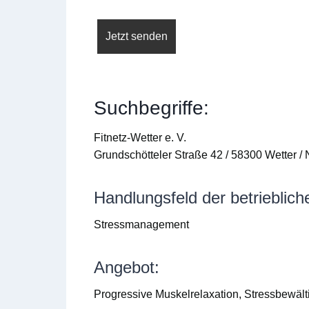
Suchbegriffe:
Fitnetz-Wetter e. V.
Grundschötteler Straße 42 / 58300 Wetter /
Handlungsfeld der betrieblic
Stressmanagement
Angebot:
Progressive Muskelrelaxation, Stressbewält