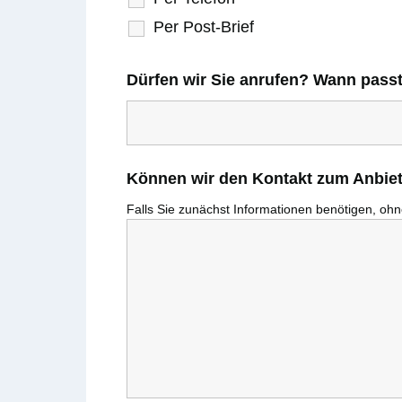
Per Post-Brief
Dürfen wir Sie anrufen? Wann pass
Können wir den Kontakt zum Anbiete
Falls Sie zunächst Informationen benötigen, ohne