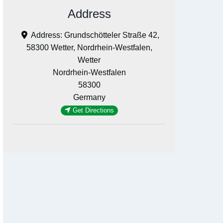
Address
Address:
Grundschötteler Straße 42,
58300 Wetter, Nordrhein-Westfalen,
Wetter
Nordrhein-Westfalen
58300
Germany
Get Directions