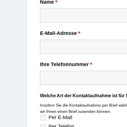
Name
*
E-Mail-Adresse
*
Ihre Telefonnummer
*
Welche Art der Kontaktaufnahme ist fü
Insofern Sie die Kontaktaufnahme per Brief wählen
wir Ihnen einen Brief zusenden können.
Per E-Mail
Per Telefon