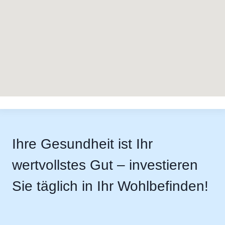
Ihre Gesundheit ist Ihr
wertvollstes Gut – investieren
Sie täglich in Ihr Wohlbefinden!