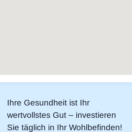
Ihre Gesundheit ist Ihr
wertvollstes Gut – investieren
Sie täglich in Ihr Wohlbefinden!